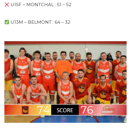
U15F – MONTCHAL : 51 – 52
U13M – BELMONT : 64 – 32