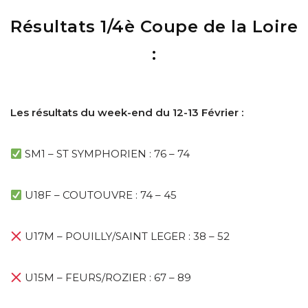
Résultats 1/4è Coupe de la Loire
:
Les résultats du week-end du 12-13 Février :
SM1 – ST SYMPHORIEN : 76 – 74
U18F – COUTOUVRE : 74 – 45
U17M – POUILLY/SAINT LEGER : 38 – 52
U15M – FEURS/ROZIER : 67 – 89