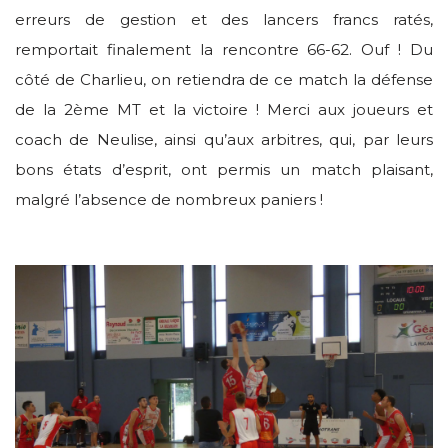
erreurs de gestion et des lancers francs ratés,
remportait finalement la rencontre 66-62. Ouf ! Du
côté de Charlieu, on retiendra de ce match la défense
de la 2ème MT et la victoire ! Merci aux joueurs et
coach de Neulise, ainsi qu’aux arbitres, qui, par leurs
bons états d’esprit, ont permis un match plaisant,
malgré l’absence de nombreux paniers !