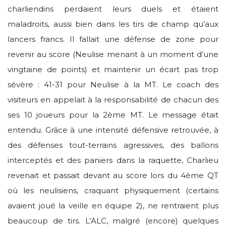
charliendins perdaient leurs duels et étaient
maladroits, aussi bien dans les tirs de champ qu’aux
lancers francs. Il fallait une défense de zone pour
revenir au score (Neulise menant à un moment d’une
vingtaine de points) et maintenir un écart pas trop
sévère : 41-31 pour Neulise à la MT. Le coach des
visiteurs en appelait à la responsabilité de chacun des
ses 10 joueurs pour la 2ème MT. Le message était
entendu. Grâce à une intensité défensive retrouvée, à
des défenses tout-terrains agressives, des ballons
interceptés et des paniers dans la raquette, Charlieu
revenait et passait devant au score lors du 4ème QT
où les neulisiens, craquant physiquement (certains
avaient joué la veille en équipe 2), ne rentraient plus
beaucoup de tirs. L’ALC, malgré (encore) quelques