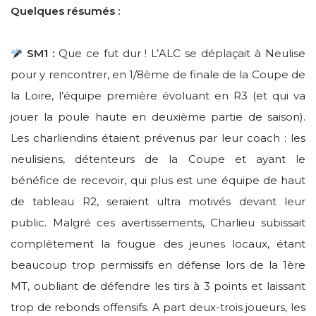
Quelques résumés :
SM1 :
Que ce fut dur ! L’ALC se déplaçait à Neulise
pour y rencontrer, en 1/8ème de finale de la Coupe de
la Loire, l’équipe première évoluant en R3 (et qui va
jouer la poule haute en deuxième partie de saison).
Les charliendins étaient prévenus par leur coach : les
neulisiens, détenteurs de la Coupe et ayant le
bénéfice de recevoir, qui plus est une équipe de haut
de tableau R2, seraient ultra motivés devant leur
public. Malgré ces avertissements, Charlieu subissait
complètement la fougue des jeunes locaux, étant
beaucoup trop permissifs en défense lors de la 1ère
MT, oubliant de défendre les tirs à 3 points et laissant
trop de rebonds offensifs. A part deux-trois joueurs, les