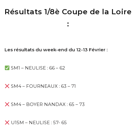
Résultats 1/8è Coupe de la Loire
:
Les résultats du week-end du 12-13 Février :
SM1 – NEULISE : 66 – 62
SM4 – FOURNEAUX : 63 – 71
SM4 – BOYER NANDAX : 65 – 73
U15M – NEULISE : 57- 65