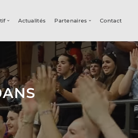
tif
Actualités
Partenaires
Contact
0ANS