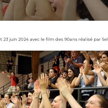
2 et 23 juin 2024 avec le film des 90ans réalisé par 