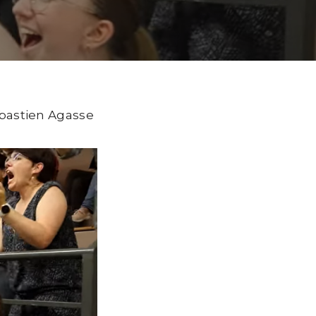
Sebastien Agasse