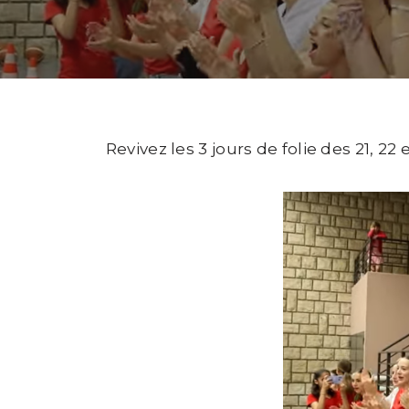
Revivez les 3 jours de folie des 21, 2