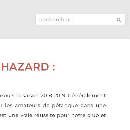
THAZARD :
epuis la saison 2018-2019. Généralement
er les amateurs de pétanque dans une
st une vraie réussite pour notre club et