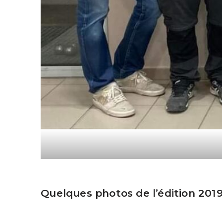
Quelques photos de l’édition 2019