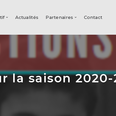
tif
Actualités
Partenaires
Contact
r la saison 2020-