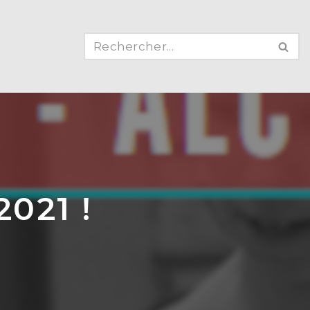
2021 !