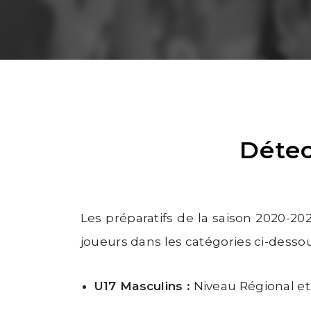
Détec
Les préparatifs de la saison 2020-
joueurs dans les catégories ci-dessou
U17 Masculins :
Niveau Régional e