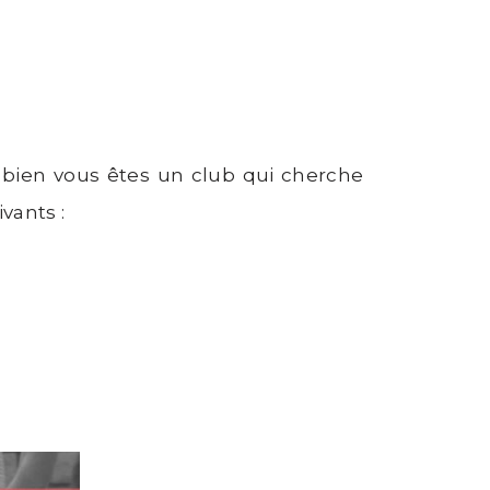
u bien vous êtes un club qui cherche
vants :