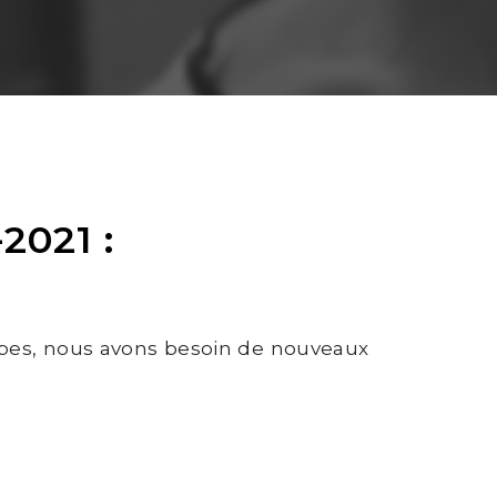
2021 :
ipes, nous avons besoin de nouveaux