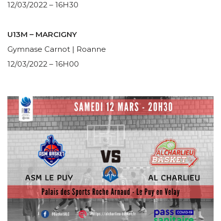
12/03/2022 – 16H30
U13M – MARCIGNY
Gymnase Carnot | Roanne
12/03/2022 – 16H00