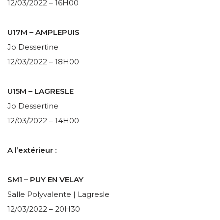
12/03/2022 – 16H00
U17M – AMPLEPUIS
Jo Dessertine
12/03/2022 – 18H00
U15M – LAGRESLE
Jo Dessertine
12/03/2022 – 14H00
A l’extérieur :
SM1 – PUY EN VELAY
Salle Polyvalente | Lagresle
12/03/2022 – 20H30