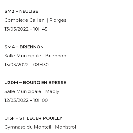
SM2 – NEULISE
Complexe Gallieni | Riorges
13/03/2022 – 10H45
SM4 – BRIENNON
Salle Municipale | Briennon
13/03/2022 – 08H30
U20M – BOURG EN BRESSE
Salle Municipale | Mably
12/03/2022 – 18H00
U15F – ST LEGER POUILLY
Gymnase du Monteil | Monistrol