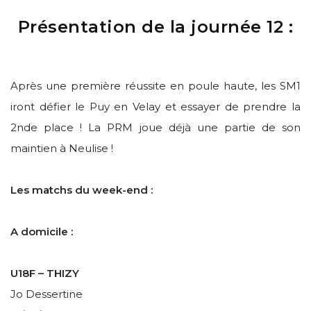
Présentation de la journée 12 :
Après une première réussite en poule haute, les SM1
iront défier le Puy en Velay et essayer de prendre la
2nde place ! La PRM joue déjà une partie de son
maintien à Neulise !
Les matchs du week-end :
A domicile :
U18F – THIZY
Jo Dessertine