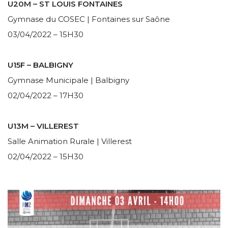
U20M – ST LOUIS FONTAINES
Gymnase du COSEC | Fontaines sur Saône
03/04/2022 – 15H30
U15F – BALBIGNY
Gymnase Municipale | Balbigny
02/04/2022 – 17H30
U13M – VILLEREST
Salle Animation Rurale | Villerest
02/04/2022 – 15H30