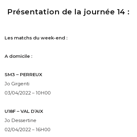
Présentation de la journée 14 :
Les matchs du week-end :
A domicile :
SM3 – PERREUX
Jo Girgenti
03/04/2022 – 10H00
U18F – VAL D’AIX
Jo Dessertine
02/04/2022 – 16H00