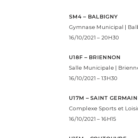
SM4 – BALBIGNY
Gymnase Municipal | Bal
16/10/2021 – 20H30
U18F – BRIENNON
Salle Municipale | Brien
16/10/2021 – 13H30
U17M – SAINT GERMAIN
Complexe Sports et Loisi
16/10/2021 – 16H15