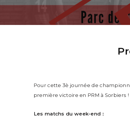
Pr
Pour cette 3è journée de championnat
première victoire en PRM à Sorbiers 
Les matchs du week-end :