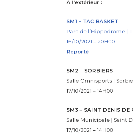
A l’extérieur :
SM1 – TAC BASKET
Parc de l’Hippodrome | 
16/10/2021 – 20H00
Reporté
SM2 – SORBIERS
Salle Omnisports | Sorbie
17/10/2021 – 14H00
SM3 – SAINT DENIS DE
Salle Municipale | Saint
17/10/2021 – 14H00