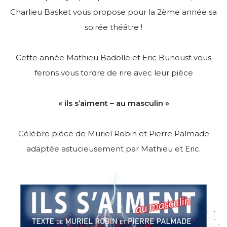
Charlieu Basket vous propose pour la 2ème année sa
soirée théâtre !
Cette année Mathieu Badolle et Eric Bunoust vous
ferons vous tordre de rire avec leur pièce
« ils s’aiment – au masculin »
Célèbre pièce de Muriel Robin et Pierre Palmade
adaptée astucieusement par Mathieu et Eric.