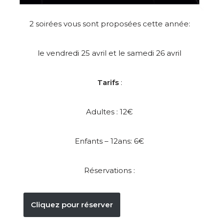
2 soirées vous sont proposées cette année:
le vendredi 25 avril et le samedi 26 avril
Tarifs
:
Adultes : 12€
Enfants – 12ans: 6€
Réservations :
Cliquez pour réserver