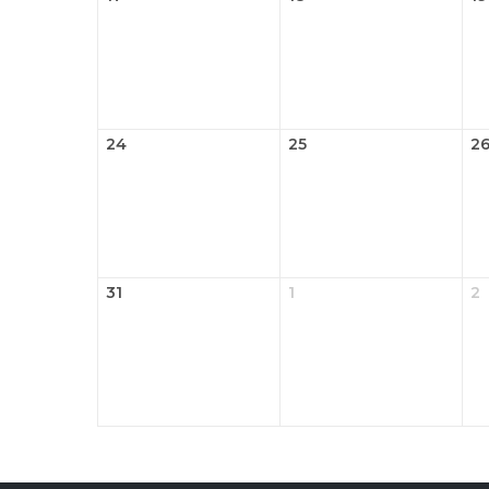
24
25
2
31
1
2