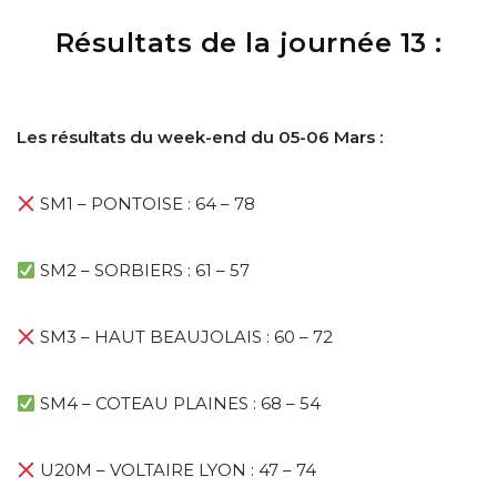
Résultats de la journée 13 :
Les résultats du week-end du 05-06 Mars :
SM1 – PONTOISE : 64 – 78
SM2 – SORBIERS : 61 – 57
SM3 – HAUT BEAUJOLAIS : 60 – 72
SM4 – COTEAU PLAINES : 68 – 54
U20M – VOLTAIRE LYON : 47 – 74