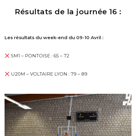
Résultats de la journée 16 :
Les résultats du week-end du 09-10 Avril :
SM1 – PONTOISE : 65 – 72
U20M – VOLTAIRE LYON : 79 – 89