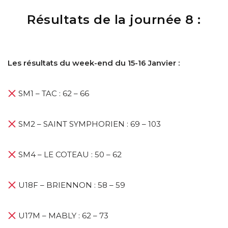
Résultats de la journée 8 :
Les résultats du week-end du 15-16 Janvier :
SM1 – TAC : 62 – 66
SM2 – SAINT SYMPHORIEN : 69 – 103
SM4 – LE COTEAU : 50 – 62
U18F – BRIENNON : 58 – 59
U17M – MABLY : 62 – 73