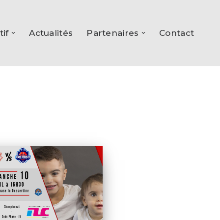
tif
Actualités
Partenaires
Contact