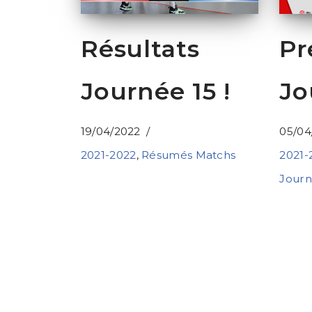
Résultats
Pr
Journée 15 !
Jo
19/04/2022
05/04
2021-2022
,
Résumés Matchs
2021-
Jour