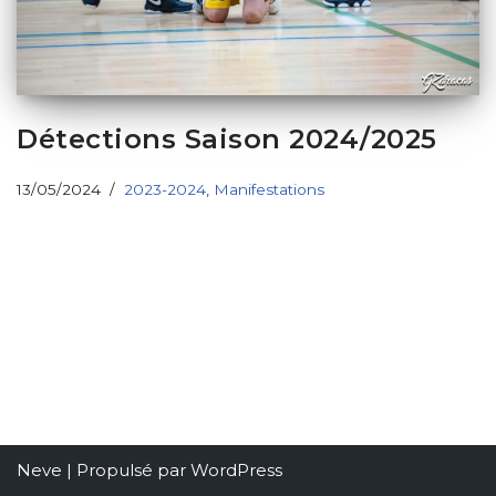
Détections Saison 2024/2025
13/05/2024
2023-2024
,
Manifestations
Neve
| Propulsé par
WordPress