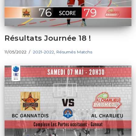
Résultats Journée 18 !
11/05/2022
2021-2022
,
Résumés Matchs