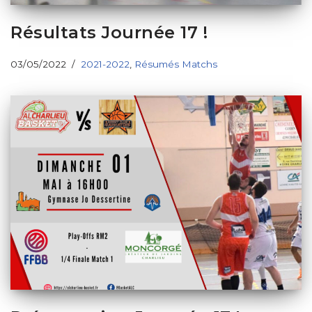
Résultats Journée 17 !
03/05/2022
2021-2022
,
Résumés Matchs