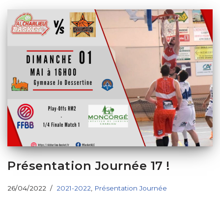
Présentation Journée 17 !
26/04/2022
2021-2022
,
Présentation Journée