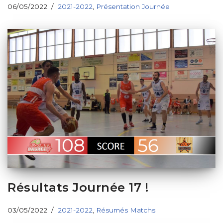
06/05/2022
2021-2022
,
Présentation Journée
Résultats Journée 17 !
03/05/2022
2021-2022
,
Résumés Matchs