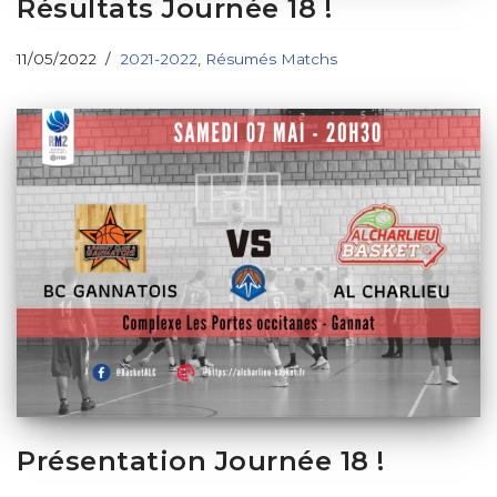
Résultats Journée 18 !
11/05/2022
2021-2022
,
Résumés Matchs
Présentation Journée 18 !