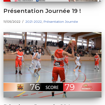
Présentation Journée 19 !
11/05/2022
2021-2022
,
Présentation Journée