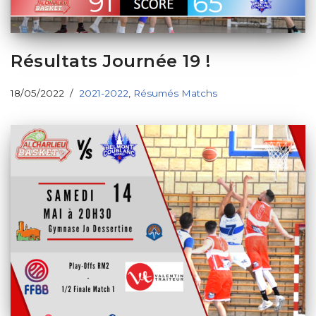
Résultats Journée 19 !
18/05/2022
2021-2022
,
Résumés Matchs