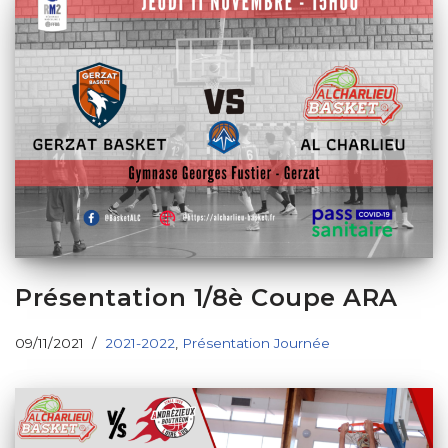
Présentation 1/8è Coupe ARA
09/11/2021
2021-2022
,
Présentation Journée