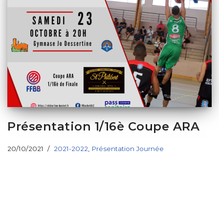
Présentation 1/16è Coupe ARA
20/10/2021
2021-2022
,
Présentation Journée