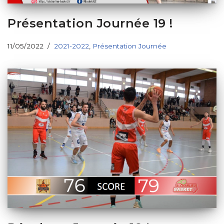
Présentation Journée 19 !
11/05/2022
2021-2022
,
Présentation Journée