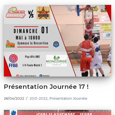
Présentation Journée 17 !
26/04/2022
2021-2022
,
Présentation Journée