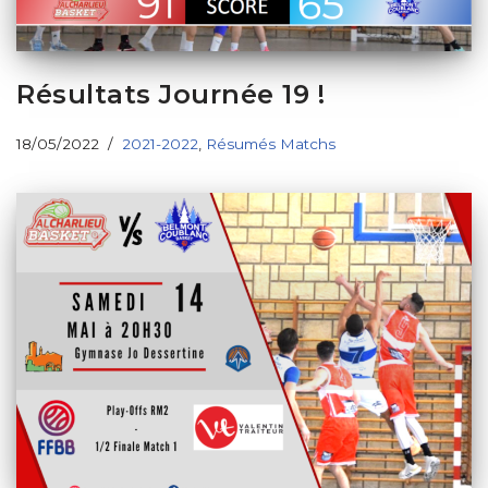
Résultats Journée 19 !
18/05/2022
2021-2022
,
Résumés Matchs