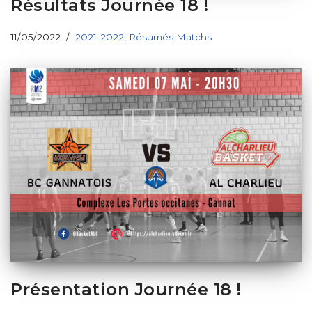
Résultats Journée 18 !
11/05/2022
2021-2022
,
Résumés Matchs
Présentation Journée 18 !