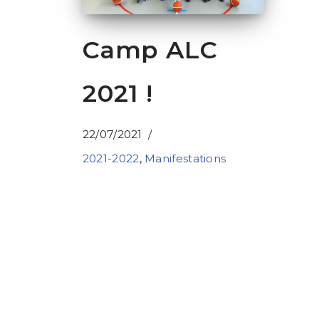
Camp ALC
2021 !
22/07/2021
2021-2022
,
Manifestations