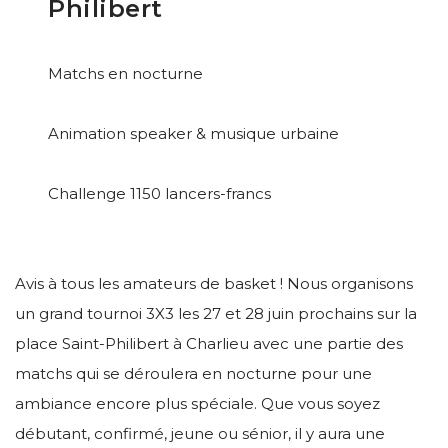
Philibert
Matchs en nocturne
Animation speaker & musique urbaine
Challenge 1150 lancers-francs
Avis à tous les amateurs de basket ! Nous organisons
un grand tournoi 3X3 les 27 et 28 juin prochains sur la
place Saint-Philibert à Charlieu avec une partie des
matchs qui se déroulera en nocturne pour une
ambiance encore plus spéciale. Que vous soyez
débutant, confirmé, jeune ou sénior, il y aura une