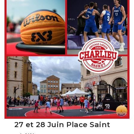
27 et 28 Juin Place Saint