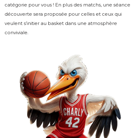
catégorie pour vous ! En plus des matchs, une séance
découverte sera proposée pour celles et ceux qui
veulent s’initier au basket dans une atmosphère
conviviale.