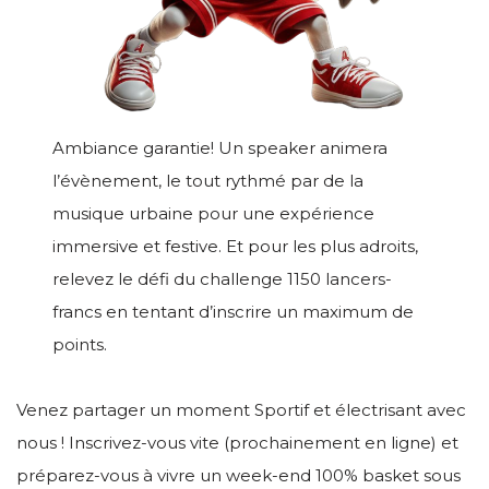
Ambiance garantie! Un speaker animera
l’évènement, le tout rythmé par de la
musique urbaine pour une expérience
immersive et festive. Et pour les plus adroits,
relevez le défi du challenge 1150 lancers-
francs en tentant d’inscrire un maximum de
points.
Venez partager un moment Sportif et électrisant avec
nous ! Inscrivez-vous vite (prochainement en ligne) et
préparez-vous à vivre un week-end 100% basket sous