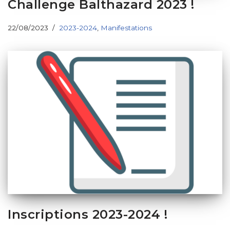
Challenge Balthazard 2023 !
22/08/2023
2023-2024
,
Manifestations
Inscriptions 2023-2024 !