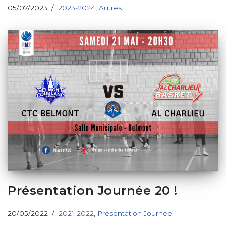
05/07/2023
2023-2024
,
Autres
Présentation Journée 20 !
20/05/2022
2021-2022
,
Présentation Journée