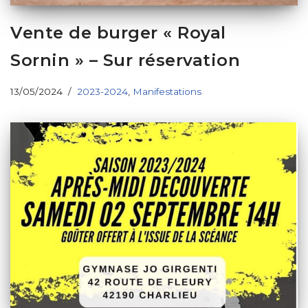
Vente de burger « Royal
Sornin » – Sur réservation
13/05/2024
2023-2024
,
Manifestations