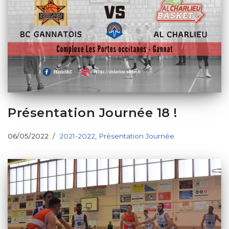
Présentation Journée 18 !
06/05/2022
2021-2022
,
Présentation Journée