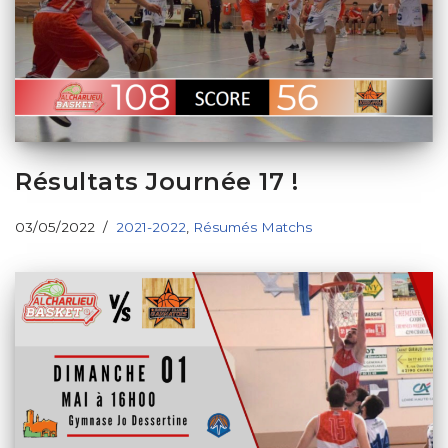
Résultats Journée 17 !
03/05/2022
2021-2022
,
Résumés Matchs