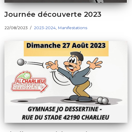
Journée découverte 2023
22/08/2023
2023-2024
,
Manifestations