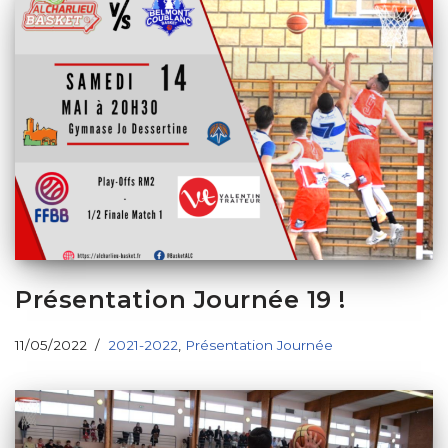
Présentation Journée 19 !
11/05/2022
2021-2022
,
Présentation Journée