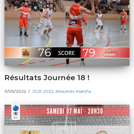
Résultats Journée 18 !
11/05/2022
2021-2022
,
Résumés Matchs