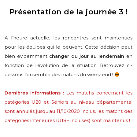
Présentation de la journée 3 !
A l’heure actuelle, les rencontres sont maintenues
pour les équipes qui le peuvent. Cette décision peut
bien évidemment
changer du jour au lendemain
en
fonction de l’évolution de la situation. Retrouvez ci-
dessous l’ensemble des matchs du week-end !
Dernières informations :
Les matchs concernant les
catégories U20 et Séniors au niveau départemental
sont annulés jusqu’au 11/10/2020 inclus, les matchs des
catégories inférieures (U18F incluses) sont maintenus !