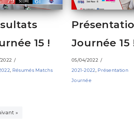
sultats
Présentati
urnée 15 !
Journée 15 
/2022
05/04/2022
2022
,
Résumés Matchs
2021-2022
,
Présentation
Journée
ivant »