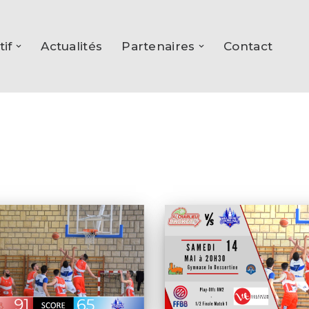
tif
Actualités
Partenaires
Contact