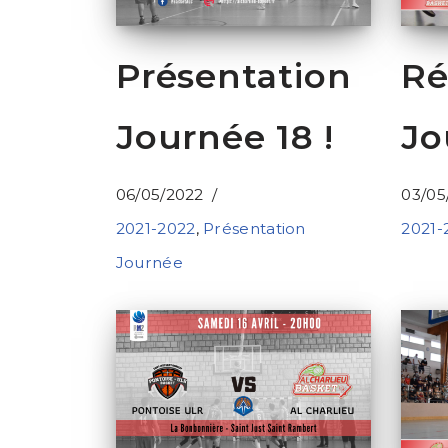
Présentation
Ré
Journée 18 !
Jo
06/05/2022
03/05
2021-2022
,
Présentation
2021-
Journée