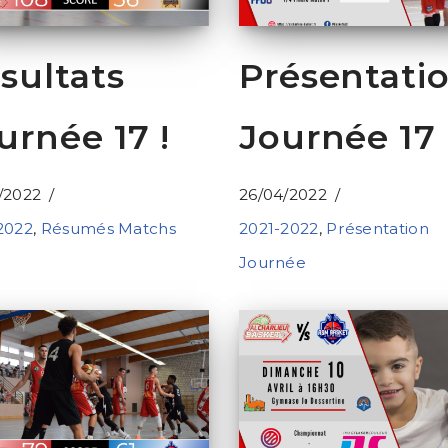
sultats
Présentati
urnée 17 !
Journée 17 
/2022
26/04/2022
2022
,
Résumés Matchs
2021-2022
,
Présentation
Journée