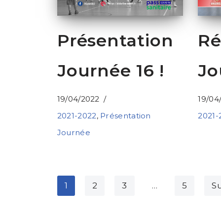
Présentation
Ré
Journée 16 !
Jo
19/04/2022
19/04
2021-2022
,
Présentation
2021-
Journée
1
2
3
…
5
Su