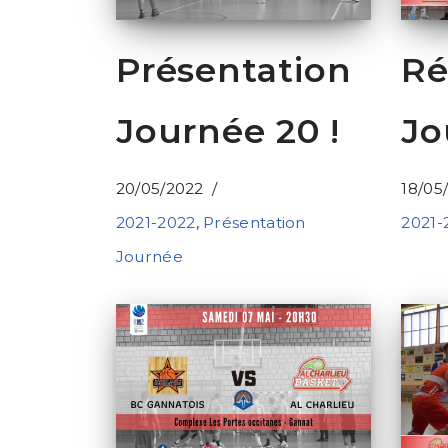
Présentation
Ré
Journée 20 !
Jo
20/05/2022
18/05
2021-2022
,
Présentation
2021-
Journée