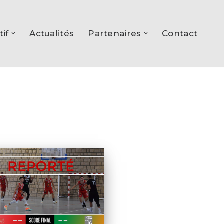
tif
Actualités
Partenaires
Contact