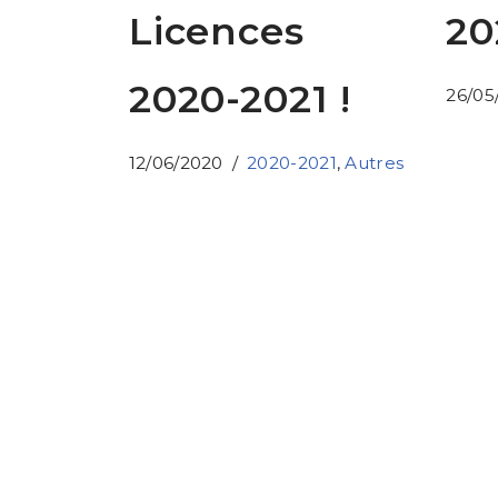
Licences
20
2020-2021 !
26/05
12/06/2020
2020-2021
,
Autres