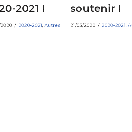
20-2021 !
soutenir !
/2020
2020-2021
,
Autres
21/05/2020
2020-2021
,
A