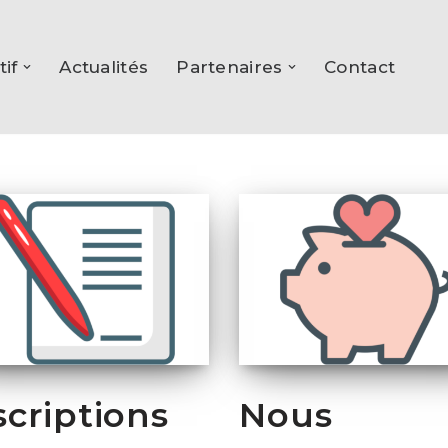
tif
Actualités
Partenaires
Contact
scriptions
Nous