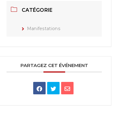
CATÉGORIE
Manifestations
PARTAGEZ CET ÉVÉNEMENT