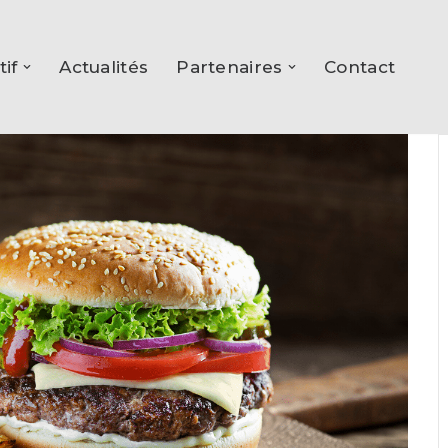
tif
Actualités
Partenaires
Contact