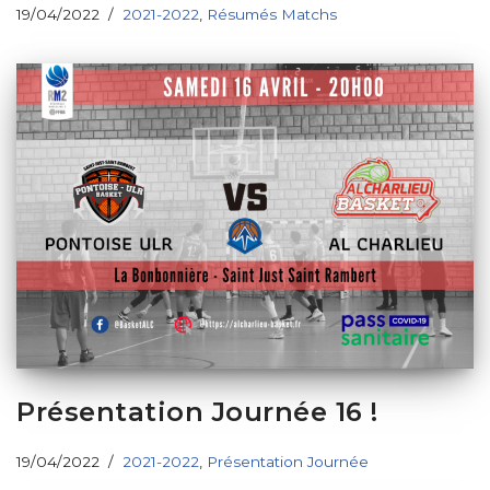
19/04/2022
2021-2022
,
Résumés Matchs
Présentation Journée 16 !
19/04/2022
2021-2022
,
Présentation Journée