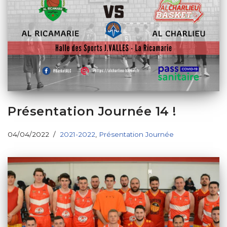
Présentation Journée 14 !
04/04/2022
2021-2022
,
Présentation Journée