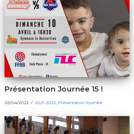
Présentation Journée 15 !
05/04/2022
2021-2022
,
Présentation Journée