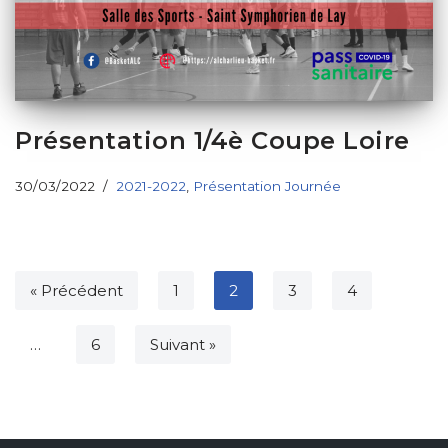
Présentation 1/4è Coupe Loire
30/03/2022
2021-2022
,
Présentation Journée
« Précédent
1
2
3
4
…
6
Suivant »