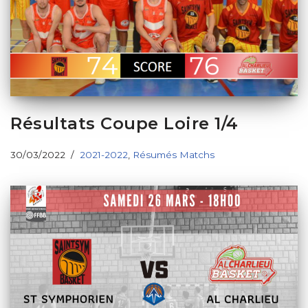
Résultats Coupe Loire 1/4
30/03/2022
2021-2022
,
Résumés Matchs