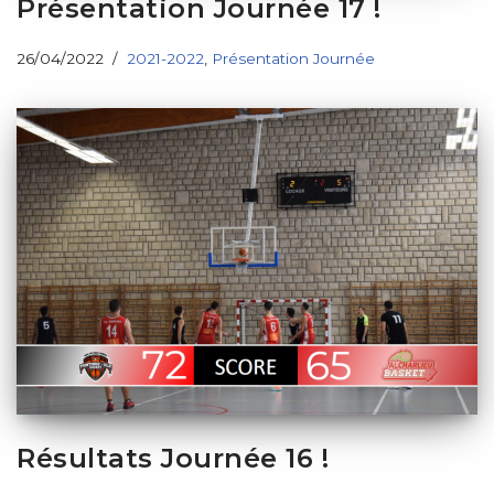
Présentation Journée 17 !
26/04/2022
2021-2022
,
Présentation Journée
Résultats Journée 16 !