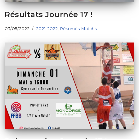
Résultats Journée 17 !
03/05/2022
2021-2022
,
Résumés Matchs