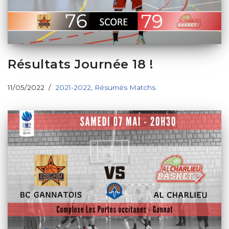
Résultats Journée 18 !
11/05/2022
2021-2022
,
Résumés Matchs