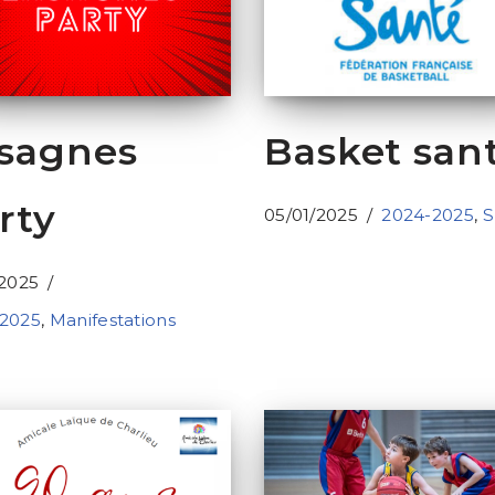
sagnes
Basket san
rty
05/01/2025
2024-2025
,
S
/2025
2025
,
Manifestations