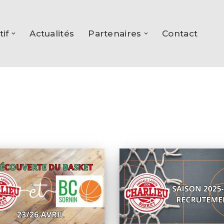
tif
Actualités
Partenaires
Contact