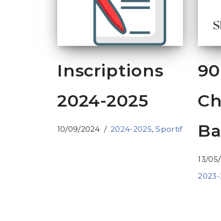
Inscriptions
90
2024-2025
Ch
Ba
10/09/2024
2024-2025
,
Sportif
13/05
2023-