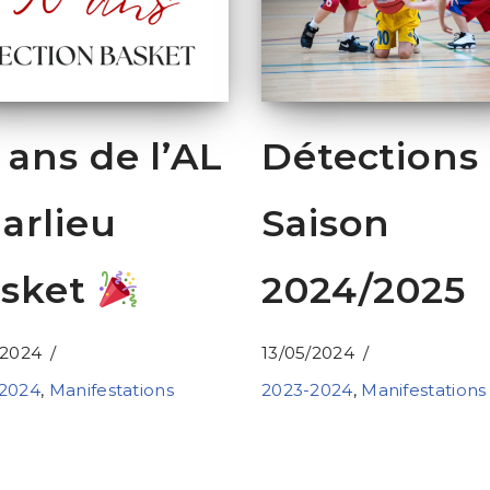
 ans de l’AL
Détections
arlieu
Saison
sket
2024/2025
/2024
13/05/2024
2024
,
Manifestations
2023-2024
,
Manifestations