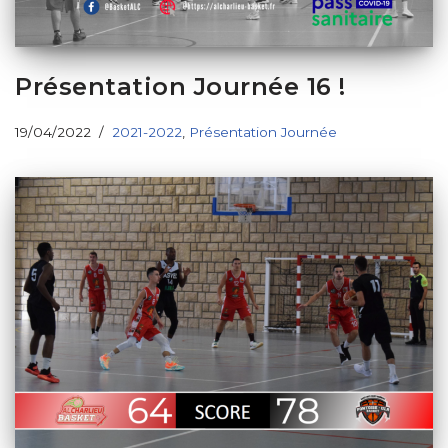
Présentation Journée 16 !
19/04/2022
2021-2022
,
Présentation Journée