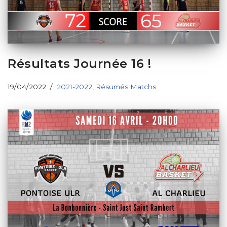
Résultats Journée 16 !
19/04/2022
2021-2022
,
Résumés Matchs