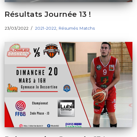
Résultats Journée 13 !
23/03/2022
2021-2022
,
Résumés Matchs