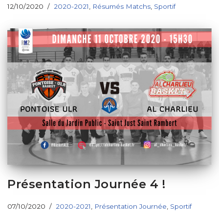
12/10/2020
2020-2021
,
Résumés Matchs
,
Sportif
Présentation Journée 4 !
07/10/2020
2020-2021
,
Présentation Journée
,
Sportif